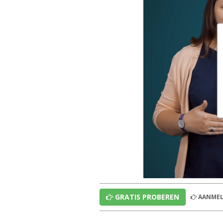
GRATIS PROBEREN
AANMEL