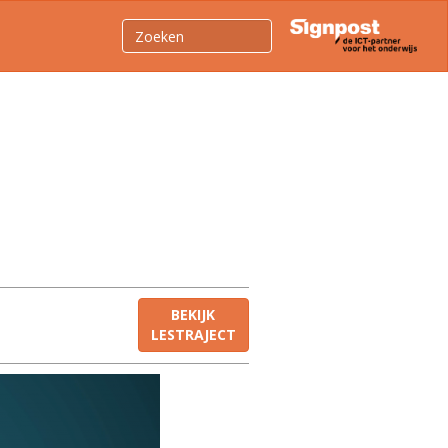
BEKIJK
LESTRAJECT