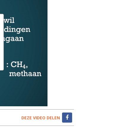
DEZE VIDEO DELEN