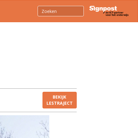
BEKIJK
LESTRAJECT