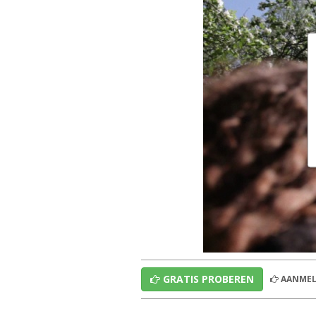
GRATIS PROBEREN
AANMEL