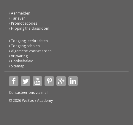
Aanmelden
Tarieven
Promotiecodes
Flipping the classroom
Toegang leerkrachten
Toegang scholen
Algemene voorwaarden
Vrijwaring
Cookiebeleid
Sitemap
Contacteer ons via
mail
© 2026 WeZooz Academy