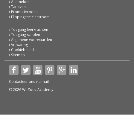
Aanmelden
Tarieven
Promotiecodes
Flipping the classroom
Toegang leerkrachten
Toegang scholen
Algemene voorwaarden
Vrijwaring
Cookiebeleid
Sitemap
Contacteer ons via
mail
© 2026 WeZooz Academy