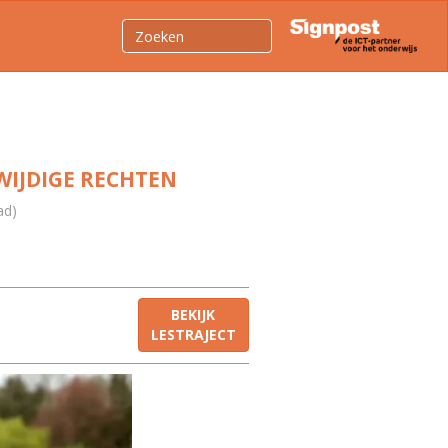
WIJDIGE RECHTEN
ad)
BEKIJK
LESTRAJECT