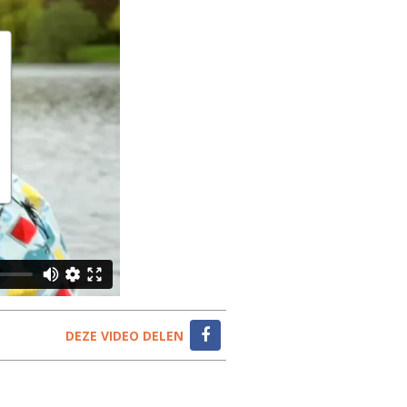
DEZE VIDEO DELEN