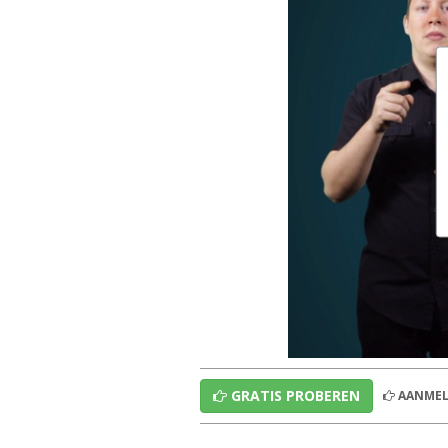
GRATIS PROBEREN
AANMEL