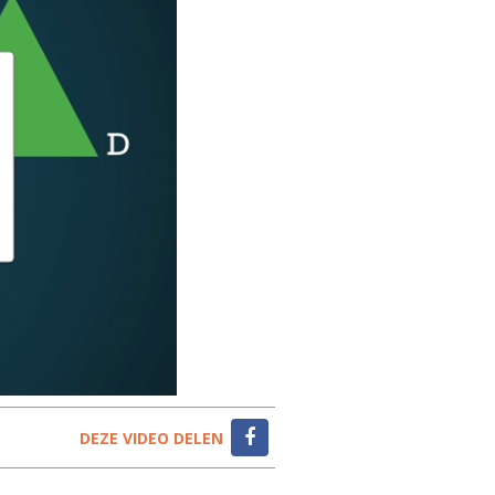
DEZE VIDEO DELEN