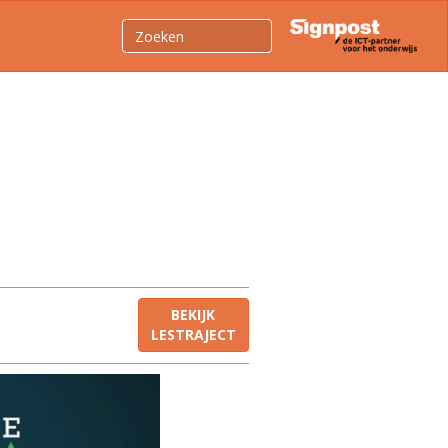
BEKIJK
LESTRAJECT