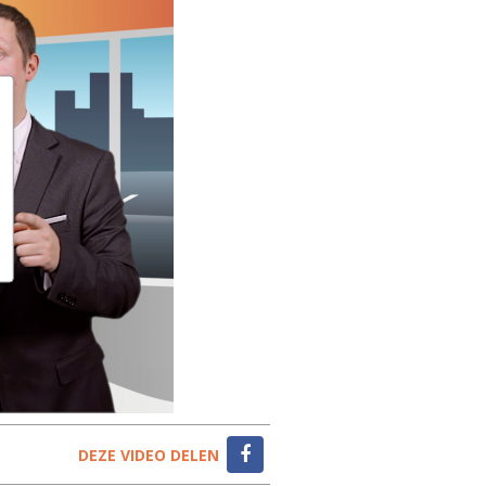
DEZE VIDEO DELEN