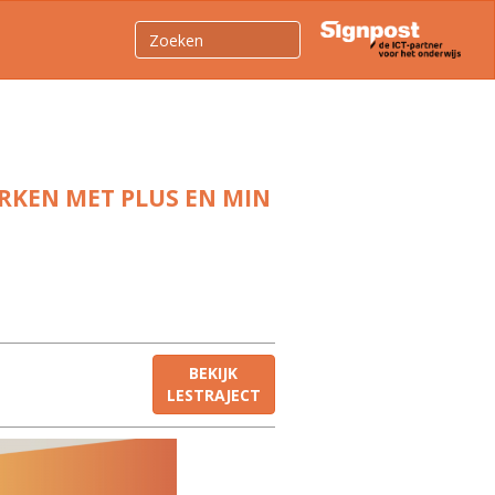
RKEN MET PLUS EN MIN
BEKIJK
LESTRAJECT