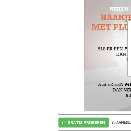
GRATIS PROBEREN
AANMEL