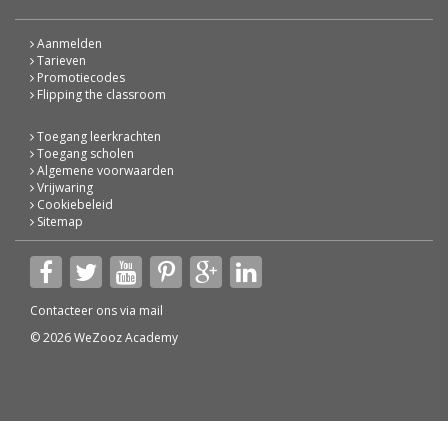
Aanmelden
Tarieven
Promotiecodes
Flipping the classroom
Toegang leerkrachten
Toegang scholen
Algemene voorwaarden
Vrijwaring
Cookiebeleid
Sitemap
Contacteer ons via
mail
© 2026 WeZooz Academy