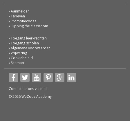
Aanmelden
Tarieven
Promotiecodes
Flipping the classroom
Toegang leerkrachten
Toegang scholen
Algemene voorwaarden
Vrijwaring
Cookiebeleid
Sitemap
Contacteer ons via
mail
© 2026 WeZooz Academy