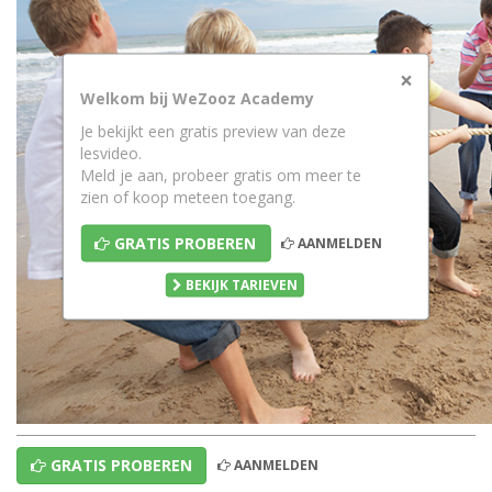
×
Welkom bij WeZooz Academy
Je bekijkt een gratis preview van deze
lesvideo.
Meld je aan, probeer gratis om meer te
zien of koop meteen toegang.
GRATIS PROBEREN
AANMELDEN
BEKIJK TARIEVEN
GRATIS PROBEREN
AANMELDEN