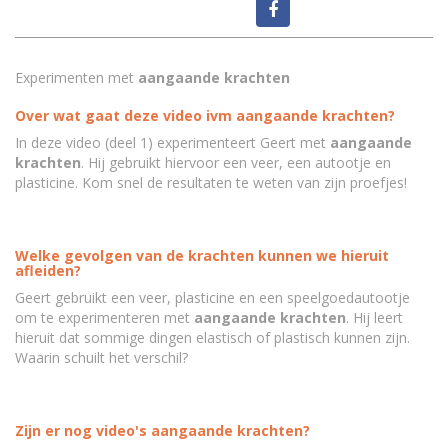
Experimenten met
aangaande krachten
Over wat gaat deze video ivm aangaande krachten?
In deze video (deel 1) experimenteert Geert met
aangaande
krachten
. Hij gebruikt hiervoor een veer, een autootje en
plasticine. Kom snel de resultaten te weten van zijn proefjes!
Welke gevolgen van de krachten kunnen we hieruit
afleiden?
Geert gebruikt een veer, plasticine en een speelgoedautootje
om te experimenteren met
aangaande krachten
. Hij leert
hieruit dat sommige dingen elastisch of plastisch kunnen zijn.
Waarin schuilt het verschil?
Zijn er nog video's aangaande krachten?