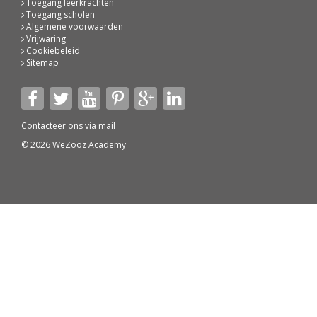
Toegang leerkrachten
Toegang scholen
Algemene voorwaarden
Vrijwaring
Cookiebeleid
Sitemap
Contacteer ons via
mail
© 2026 WeZooz Academy