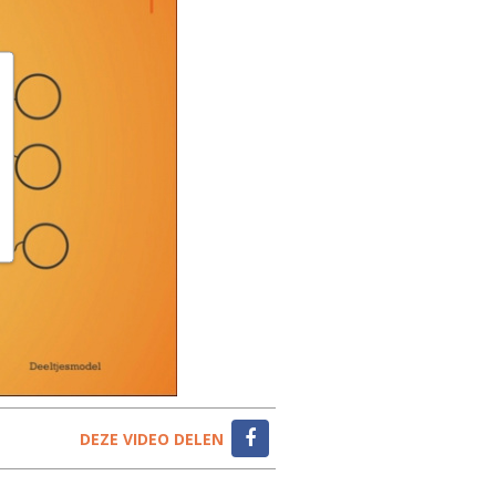
DEZE VIDEO DELEN