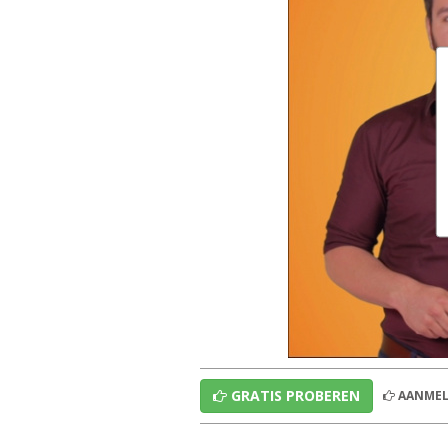
GRATIS PROBEREN
AANMEL