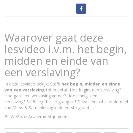
Waarover gaat deze
lesvideo i.v.m. het begin,
midden en einde van
een verslaving?
In deze lesvideo bekijkt Steffi
het begin, midden en einde
van een verslaving
tot in detail. Hoe begint een verslaving?
Hoe gaat een verslaving verder? Hoe eindigt een
verslaving? Steffi legt het je graag uit! Deze leerstof is onderdeel
van Mens & Samenleving in de eerste graad.
Bij WeZooz Academy zit je goed.