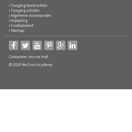
Toegang leerkrachten
Toegang scholen
Algemene voorwaarden
Vrijwaring
Cookiebeleid
Sitemap
Contacteer ons via
mail
© 2026 WeZooz Academy