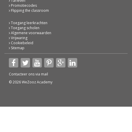
Tarieven
Promotiecodes
Flipping the classroom
Toegang leerkrachten
Toegang scholen
Algemene voorwaarden
Vrijwaring
Cookiebeleid
Sitemap
Contacteer ons via
mail
© 2026 WeZooz Academy