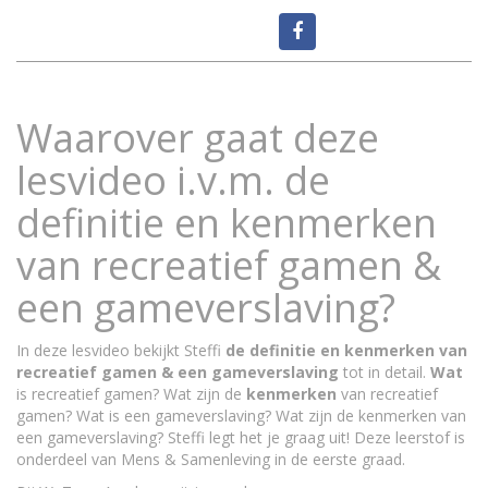
Waarover gaat deze
lesvideo i.v.m. de
definitie en kenmerken
van recreatief gamen &
een gameverslaving?
In deze lesvideo bekijkt Steffi
de definitie en kenmerken van
recreatief gamen & een gameverslaving
tot in detail.
Wat
is recreatief gamen? Wat zijn de
kenmerken
van recreatief
gamen? Wat is een gameverslaving? Wat zijn de kenmerken van
een gameverslaving? Steffi legt het je graag uit! Deze leerstof is
onderdeel van Mens & Samenleving in de eerste graad.