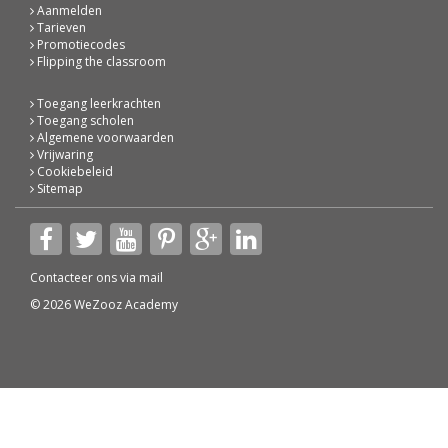
Aanmelden
Tarieven
Promotiecodes
Flipping the classroom
Toegang leerkrachten
Toegang scholen
Algemene voorwaarden
Vrijwaring
Cookiebeleid
Sitemap
Contacteer ons via
mail
© 2026 WeZooz Academy