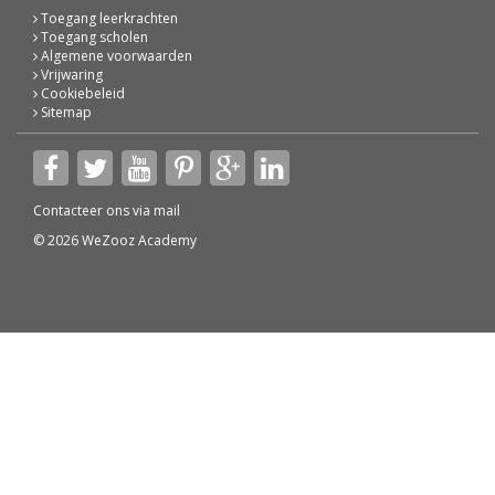
Toegang leerkrachten
Toegang scholen
Algemene voorwaarden
Vrijwaring
Cookiebeleid
Sitemap
Contacteer ons via
mail
© 2026 WeZooz Academy