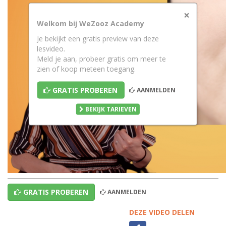
×
Welkom bij WeZooz Academy
Je bekijkt een gratis preview van deze
lesvideo.
Meld je aan, probeer gratis om meer te
zien of koop meteen toegang.
GRATIS PROBEREN
AANMELDEN
BEKIJK TARIEVEN
GRATIS PROBEREN
AANMELDEN
DEZE VIDEO DELEN