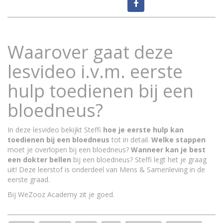
Waarover gaat deze
lesvideo i.v.m. eerste
hulp toedienen bij een
bloedneus?
In deze lesvideo bekijkt Steffi
hoe je eerste hulp kan
toedienen bij een bloedneus
tot in detail.
Welke stappen
moet je overlopen bij een bloedneus?
Wanneer kan je best
een dokter bellen
bij een bloedneus? Steffi legt het je graag
uit! Deze leerstof is onderdeel van Mens & Samenleving in de
eerste graad.
Bij WeZooz Academy zit je goed.