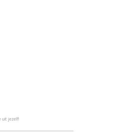
 uit jezelf!