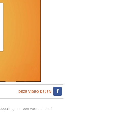
DEZE VIDEO DELEN
 bepaling naar een voorzetsel of