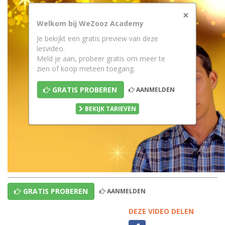
×
Welkom bij WeZooz Academy
Je bekijkt een gratis preview van deze
lesvideo.
Meld je aan, probeer gratis om meer te
zien of koop meteen toegang.
GRATIS PROBEREN
AANMELDEN
BEKIJK TARIEVEN
GRATIS PROBEREN
AANMELDEN
DEZE VIDEO DELEN