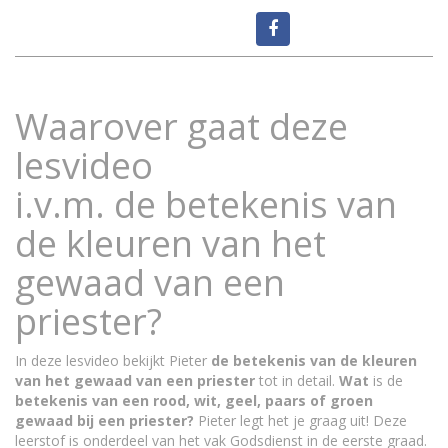
Waarover gaat deze
lesvideo
i.v.m. de betekenis van
de kleuren van het
gewaad van een
priester?
In deze lesvideo bekijkt Pieter
de betekenis van de kleuren
van het gewaad van een priester
tot in detail.
Wat
is de
betekenis van een rood, wit, geel, paars of groen
gewaad bij een priester?
Pieter legt het je graag uit! Deze
leerstof is onderdeel van het vak Godsdienst in de eerste graad.