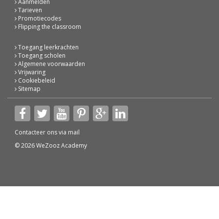
Aanmelden
Tarieven
Promotiecodes
Flipping the classroom
Toegang leerkrachten
Toegang scholen
Algemene voorwaarden
Vrijwaring
Cookiebeleid
Sitemap
Contacteer ons via
mail
© 2026 WeZooz Academy