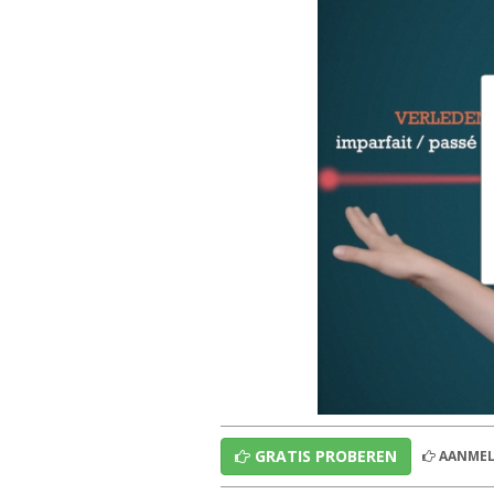
GRATIS PROBEREN
AANMEL