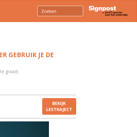
R GEBRUIK JE DE
ste graad)
BEKIJK
LESTRAJECT