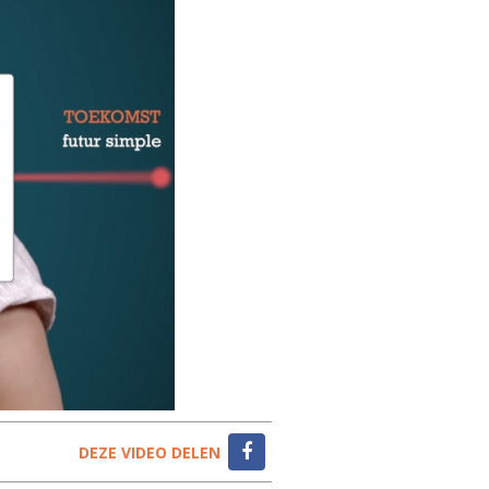
DEZE VIDEO DELEN