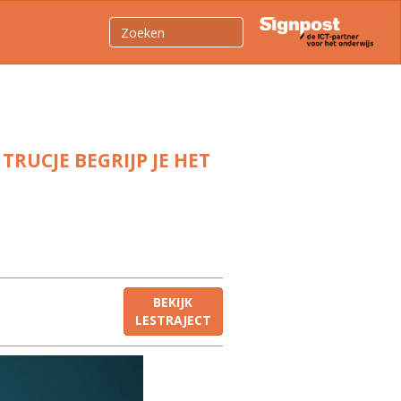
RUCJE BEGRIJP JE HET
BEKIJK
LESTRAJECT