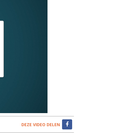
DEZE VIDEO DELEN