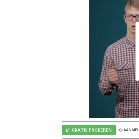
GRATIS PROBEREN
AANMEL