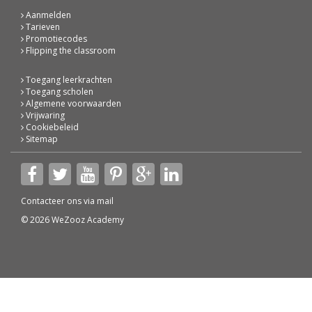
Aanmelden
Tarieven
Promotiecodes
Flipping the classroom
Toegang leerkrachten
Toegang scholen
Algemene voorwaarden
Vrijwaring
Cookiebeleid
Sitemap
Contacteer ons via
mail
© 2026 WeZooz Academy