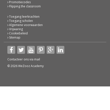
Promotiecodes
Flipping the classroom
Toegang leerkrachten
Toegang scholen
Algemene voorwaarden
Vrijwaring
Cookiebeleid
Sitemap
Contacteer ons via
mail
© 2026 WeZooz Academy