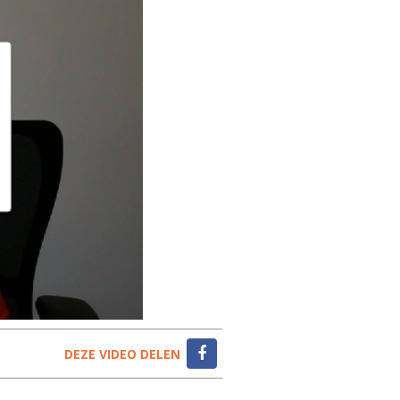
DEZE VIDEO DELEN