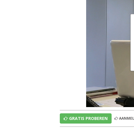
GRATIS PROBEREN
AANMEL