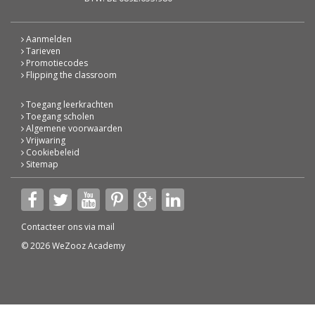
Aanmelden
Tarieven
Promotiecodes
Flipping the classroom
Toegang leerkrachten
Toegang scholen
Algemene voorwaarden
Vrijwaring
Cookiebeleid
Sitemap
Contacteer ons via
mail
© 2026 WeZooz Academy