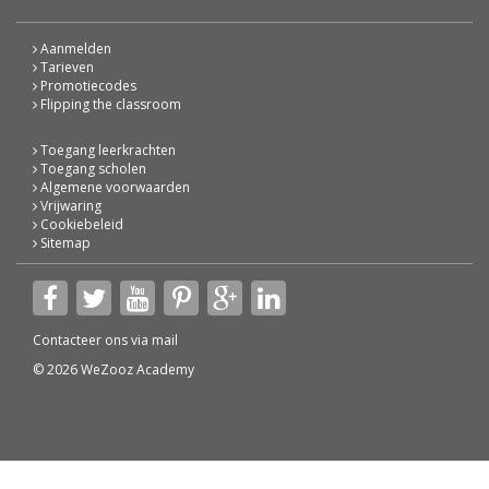
Aanmelden
Tarieven
Promotiecodes
Flipping the classroom
Toegang leerkrachten
Toegang scholen
Algemene voorwaarden
Vrijwaring
Cookiebeleid
Sitemap
Contacteer ons via
mail
© 2026 WeZooz Academy