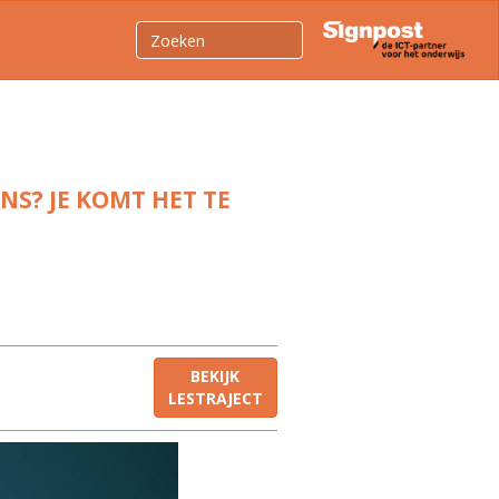
NS? JE KOMT HET TE
BEKIJK
LESTRAJECT