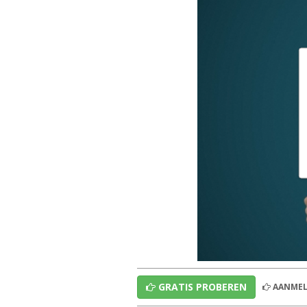
GRATIS PROBEREN
AANMEL