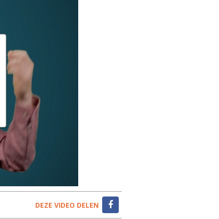
DEZE VIDEO DELEN