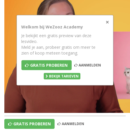
×
Welkom bij WeZooz Academy
Je bekijkt een gratis preview van deze
lesvideo.
Meld je aan, probeer gratis om meer te
zien of koop meteen toegang.
GRATIS PROBEREN
AANMELDEN
BEKIJK TARIEVEN
GRATIS PROBEREN
AANMELDEN