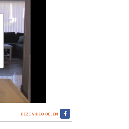
DEZE VIDEO DELEN