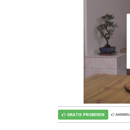
GRATIS PROBEREN
AANMEL