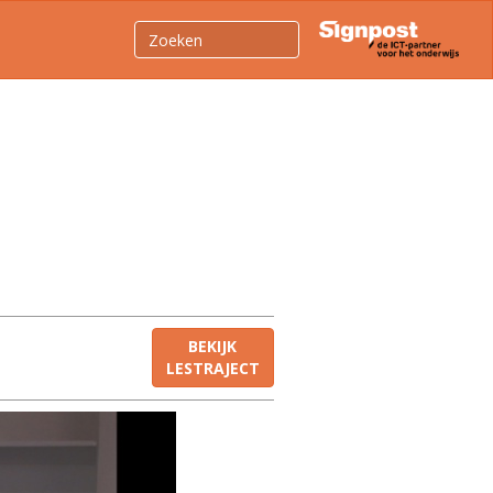
BEKIJK
LESTRAJECT