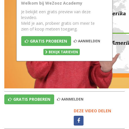
Welkom bij WeZooz Academy
Je bekijkt een gratis preview van deze
lesvideo.
Meld je aan, probeer gratis om meer te
zien of koop meteen toegang.
GRATIS PROBEREN
AANMELDEN
BEKIJK TARIEVEN
GRATIS PROBEREN
AANMELDEN
DEZE VIDEO DELEN