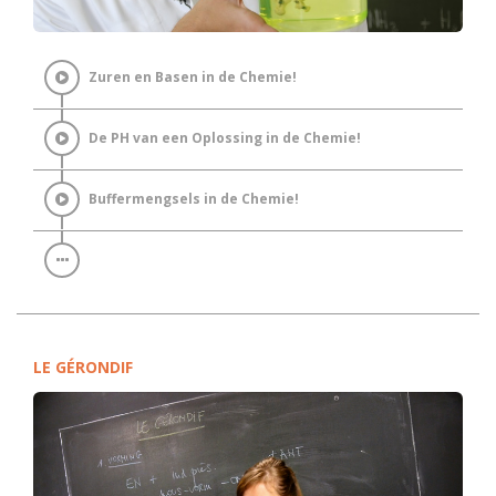
Zuren en Basen in de Chemie!
De PH van een Oplossing in de Chemie!
Buffermengsels in de Chemie!
LE GÉRONDIF