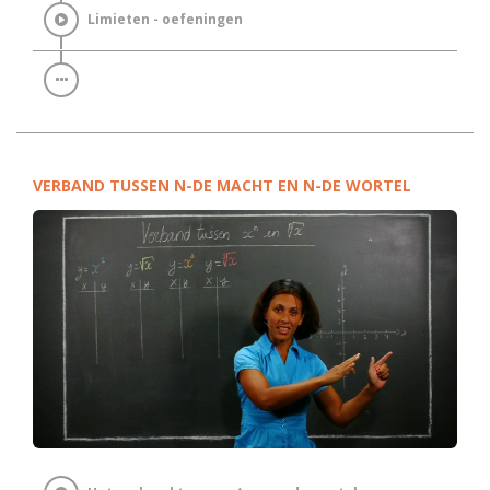
Limieten - oefeningen
VERBAND TUSSEN N-DE MACHT EN N-DE WORTEL