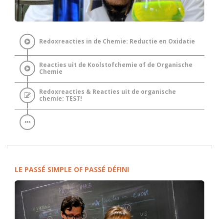
Redoxreacties in de Chemie: Reductie en Oxidatie
Reacties uit de Koolstofchemie of de Organische
Chemie
Redoxreacties & Reacties uit de organische
chemie: TEST!
LE PASSÉ SIMPLE OF PASSÉ DÉFINI