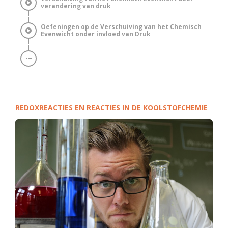
verandering van druk
Oefeningen op de Verschuiving van het Chemisch
Evenwicht onder invloed van Druk
REDOXREACTIES EN REACTIES IN DE KOOLSTOFCHEMIE