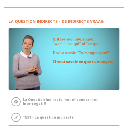
LA QUESTION INDIRECTE - DE INDIRECTE VRAAG
La Question Indirecte met of zonder mot
Interrogatif!
TEST - La question indirecte