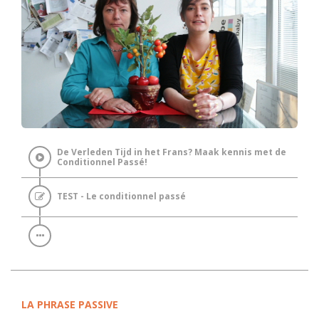
De Verleden Tijd in het Frans? Maak kennis met de
Conditionnel Passé!
TEST - Le conditionnel passé
LA PHRASE PASSIVE