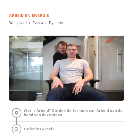
ARBEID EN ENERGIE
3de graad
Fysica
Dynamica
Wat is Arbeid? Ontdek de formule van Arbeid aan de
hand van deze video!
Oefenles Arbeid