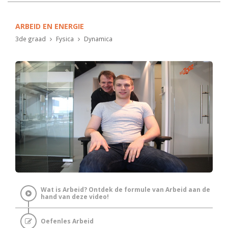
ARBEID EN ENERGIE
3de graad
Fysica
Dynamica
Wat is Arbeid? Ontdek de formule van Arbeid aan de
hand van deze video!
Oefenles Arbeid