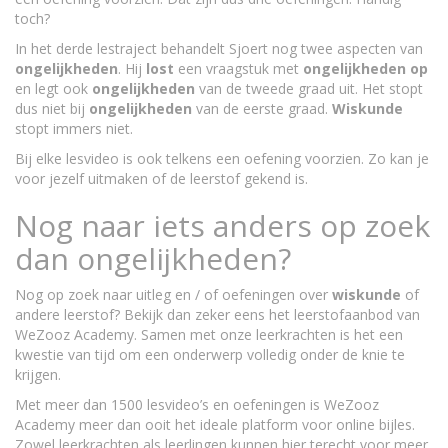
toch?
In het derde lestraject behandelt Sjoert nog twee aspecten van
ongelijkheden
. Hij
lost
een vraagstuk met
ongelijkheden
op
en legt ook
ongelijkheden
van de tweede graad uit. Het stopt
dus niet bij
ongelijkheden
van de eerste graad.
Wiskunde
stopt immers niet.
Bij elke lesvideo is ook telkens een oefening voorzien. Zo kan je
voor jezelf uitmaken of de leerstof gekend is.
Nog naar iets anders op zoek
dan ongelijkheden?
Nog op zoek naar uitleg en / of oefeningen over
wiskunde
of
andere leerstof? Bekijk dan zeker eens het leerstofaanbod van
WeZooz Academy. Samen met onze leerkrachten is het een
kwestie van tijd om een onderwerp volledig onder de knie te
krijgen.
Met meer dan 1500 lesvideo’s en oefeningen is WeZooz
Academy meer dan ooit het ideale platform voor online bijles.
Zowel leerkrachten als leerlingen kunnen hier terecht voor meer