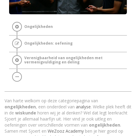
Ongelijkheden
Ongelijkheden: oefening
Verenigbaarheid van ongelijkheden met
vermenigvuldiging en deling
Van harte welkom op deze categoriepagina van
ongelijkheden
, een onderdeel van
analyse
. Welke plek heeft dit
in de
wiskunde
horen wij je al denken? Wel dat legt leerkracht
Sjoert je allemaal haarfijn uit. Hier vind je ook uitleg en
oefeningen over verschillende vormen van
ongelijkheden
.
Samen met Sjoert en
WeZooz Academy
ben je hier goed op