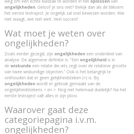
weg om een echte klasbak te worden in het
oplossen
van
ongelijkheden
. Geloof je ons niet? Bekijk dan als de bliksem
het eerste lestraject. Je ongelijk zal snel bewezen worden. Wie
niet waagt, wie niet wint. Veel succes!!
Wat moet je weten over
ongelijkheden?
Zoals eerder gezegd, zijn
ongelijkheden
een onderdeel van
analyse. De algemene definitie is: “Een
ongelijkheid
is in
de
wiskunde
een relatie die iets zegt over de relatieve grootte
van twee wiskundige objecten.” Ook is het belangrijk te
onthouden dat er geen gelijkheidsteken (=) is. Bij
ongelijkheden
wordt er gebruik gemaakt van de
ongelijkheidstekens < en >. Nog niet helemaal duidelijk? Na het
eerste lestraject valt alles in zijn plooi.
Waarover gaat deze
categoriepagina i.v.m.
ongelijkheden?