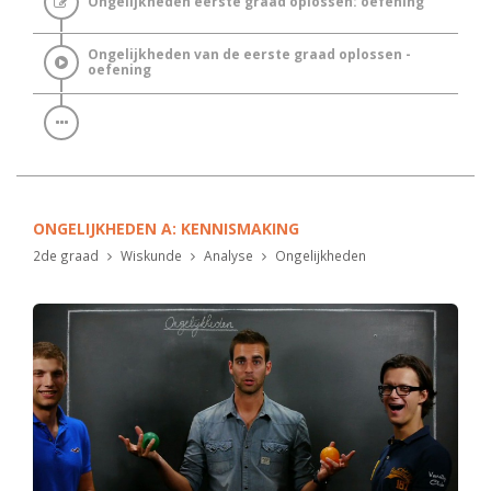
Ongelijkheden eerste graad oplossen: oefening
Ongelijkheden van de eerste graad oplossen -
oefening
ONGELIJKHEDEN A: KENNISMAKING
2de graad
Wiskunde
Analyse
Ongelijkheden