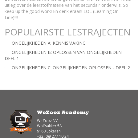
uitleg over de leerstofmaterie van het secundair onderwijs. So
keep up the good work! En denk eraan! LOL (Learning On-
Line)!!!!
POPULAIRSTE LESTRAJECTEN
·
ONGELIJKHEDEN A: KENNISMAKING
·
ONGELIJKHEDEN B: OPLOSSEN VAN ONGELIJKHEDEN -
DEEL 1
·
ONGELIJKHEDEN C: ONGELIJKHEDEN OPLOSSEN - DEEL 2
WeZooz Academy
WeZooz NV
Wolfsakker 5A
9160 Lokeren
+32 (0)9 277 10 24