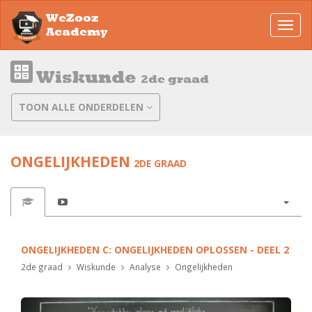
WeZooz
Toggl
Academy
navig
Wiskunde
2de graad
TOON ALLE ONDERDELEN
ONGELIJKHEDEN
2DE GRAAD
ONGELIJKHEDEN C: ONGELIJKHEDEN OPLOSSEN - DEEL 2
2de graad
Wiskunde
Analyse
Ongelijkheden