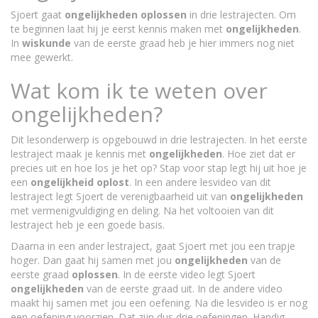
Sjoert gaat
ongelijkheden oplossen
in drie lestrajecten. Om
te beginnen laat hij je eerst kennis maken met
ongelijkheden
.
In
wiskunde
van de eerste graad heb je hier immers nog niet
mee gewerkt.
Wat kom ik te weten over
ongelijkheden?
Dit lesonderwerp is opgebouwd in drie lestrajecten. In het eerste
lestraject maak je kennis met
ongelijkheden
. Hoe ziet dat er
precies uit en hoe los je het op? Stap voor stap legt hij uit hoe je
een
ongelijkheid
oplost
. In een andere lesvideo van dit
lestraject legt Sjoert de verenigbaarheid uit van
ongelijkheden
met vermenigvuldiging en deling. Na het voltooien van dit
lestraject heb je een goede basis.
Daarna in een ander lestraject, gaat Sjoert met jou een trapje
hoger. Dan gaat hij samen met jou
ongelijkheden
van de
eerste graad
oplossen
. In de eerste video legt Sjoert
ongelijkheden
van de eerste graad uit. In de andere video
maakt hij samen met jou een oefening. Na die lesvideo is er nog
een oefening voorzien. Dat zijn dus drie oefeningen. Handig